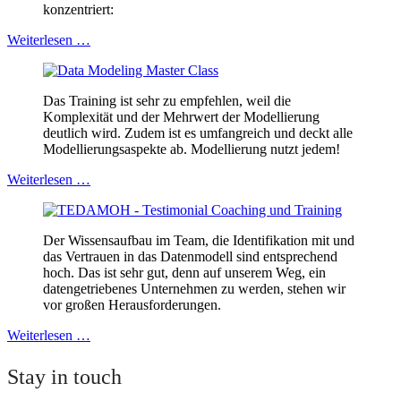
konzentriert:
Weiterlesen …
Das Training ist sehr zu empfehlen, weil die
Komplexität und der Mehrwert der Modellierung
deutlich wird. Zudem ist es umfangreich und deckt alle
Modellierungsaspekte ab. Modellierung nutzt jedem!
Weiterlesen …
Der Wissensaufbau im Team, die Identifikation mit und
das Vertrauen in das Datenmodell sind entsprechend
hoch. Das ist sehr gut, denn auf unserem Weg, ein
datengetriebenes Unternehmen zu werden, stehen wir
vor großen Herausforderungen.
Weiterlesen …
Stay in touch