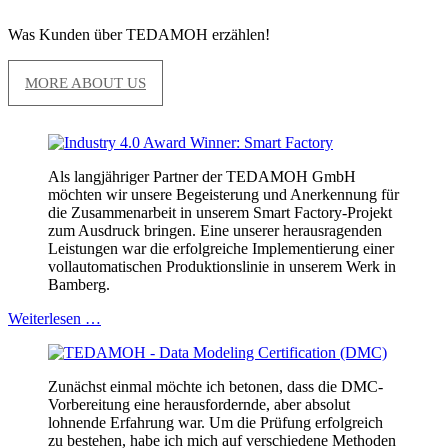
Was Kunden über TEDAMOH erzählen!
MORE ABOUT US
Als langjähriger Partner der TEDAMOH GmbH
möchten wir unsere Begeisterung und Anerkennung für
die Zusammenarbeit in unserem Smart Factory-Projekt
zum Ausdruck bringen. Eine unserer herausragenden
Leistungen war die erfolgreiche Implementierung einer
vollautomatischen Produktionslinie in unserem Werk in
Bamberg.
Weiterlesen …
Zunächst einmal möchte ich betonen, dass die DMC-
Vorbereitung eine herausfordernde, aber absolut
lohnende Erfahrung war. Um die Prüfung erfolgreich
zu bestehen, habe ich mich auf verschiedene Methoden