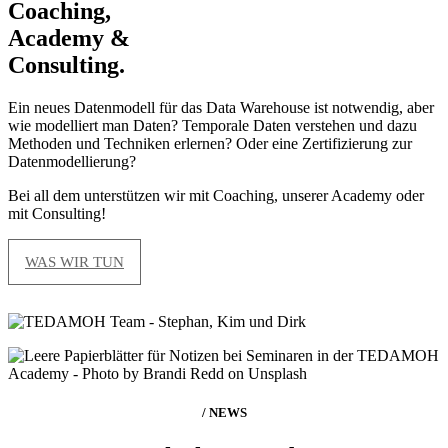
Coaching,
Academy &
Consulting.
Ein neues Datenmodell für das Data Warehouse ist notwendig, aber
wie modelliert man Daten? Temporale Daten verstehen und dazu
Methoden und Techniken erlernen? Oder eine Zertifizierung zur
Datenmodellierung?
Bei all dem unterstützen wir mit Coaching, unserer Academy oder
mit Consulting!
WAS WIR TUN
/ NEWS