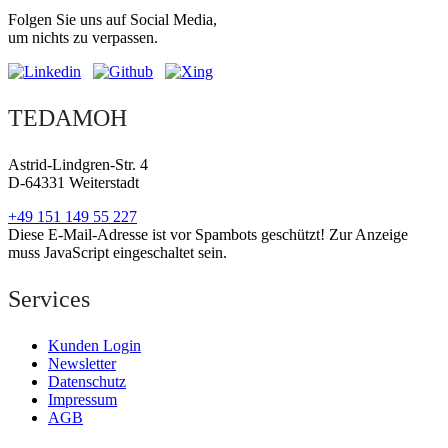
Folgen Sie uns auf Social Media,
um nichts zu verpassen.
TEDAMOH
Astrid-Lindgren-Str. 4
D-64331 Weiterstadt
+49 151 149 55 227
Diese E-Mail-Adresse ist vor Spambots geschützt! Zur Anzeige
muss JavaScript eingeschaltet sein.
Services
Kunden Login
Newsletter
Datenschutz
Impressum
AGB