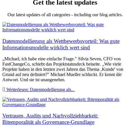
Get the latest updates
Our latest updates of all categories - including our blog articles.
Datenmodellierung als Wettbewerbsvorteil: Was gute
Informationsmodelle wirklich wert sind
„Michael, ich habe eine einfache Frage." Silvia Seven, CFO von
FastChangeCo, schiebt das Projektstatusdeck beiseite. „Wie viele
Projekte haben in den letzten zwei Jahren das Thema ‚Kunde' von
Grund auf neu definiert?" Michael Mueller schluckt. Er kennt die
Antwort. Und sie ist unangenehm.
Weiterlesen: Datenmodellierung als...
Vertrauen, Audits und Nachvollziehbarkeit:
Bitemporalität als Governance-Grundlage