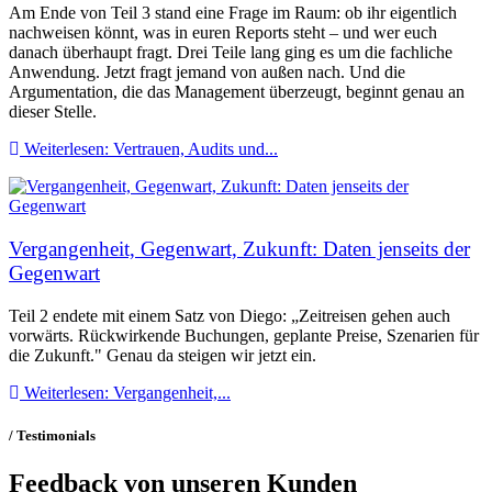
Am Ende von Teil 3 stand eine Frage im Raum: ob ihr eigentlich
nachweisen könnt, was in euren Reports steht – und wer euch
danach überhaupt fragt. Drei Teile lang ging es um die fachliche
Anwendung. Jetzt fragt jemand von außen nach. Und die
Argumentation, die das Management überzeugt, beginnt genau an
dieser Stelle.
Weiterlesen: Vertrauen, Audits und...
Vergangenheit, Gegenwart, Zukunft: Daten jenseits der
Gegenwart
Teil 2 endete mit einem Satz von Diego: „Zeitreisen gehen auch
vorwärts. Rückwirkende Buchungen, geplante Preise, Szenarien für
die Zukunft." Genau da steigen wir jetzt ein.
Weiterlesen: Vergangenheit,...
/ Testimonials
Feedback von unseren Kunden